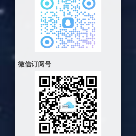
微信订阅号