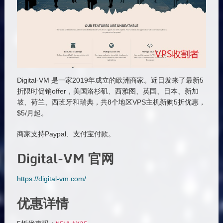
Digital-VM 是一家2019年成立的欧洲商家。近日发来了最新5
折限时促销offer，美国洛杉矶、西雅图、英国、日本、新加
坡、荷兰、西班牙和瑞典，共8个地区VPS主机新购5折优惠，
$5/月起。
商家支持Paypal、支付宝付款。
Digital-VM 官网
https://digital-vm.com/
优惠详情