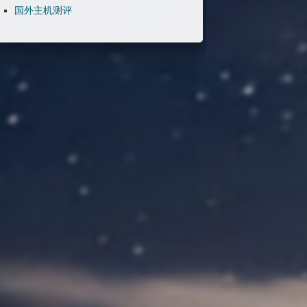
国外主机测评