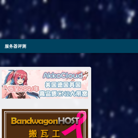
服务器评测