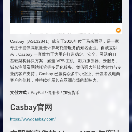
Casbay（AS132841）成立于2010年位于马来西亚，是一家
专注于提供高质量云计算与托管服务的知名企业。自成立以
来，Casbay 一直致力于为用户打造稳定、安全、灵活的 IT
基础架构解决方案，涵盖 VPS 主机、独力服务器、云服务、
域名注册及网站托管等多元化服务。凭借强大的技术实力与专
业的客户支持，Casbay 已赢得众多中小企业、开发者及电商
客户的信赖，并持续扩展其在亚洲市场的影响力。
支付方式
：PayPal / 信用卡 / 加密货币
Casbay官网
https://www.casbay.com/