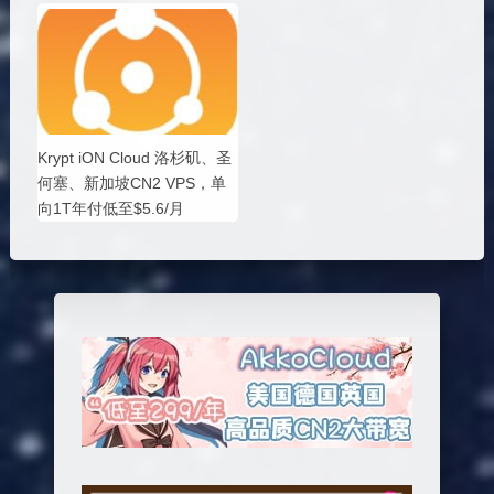
Krypt iON Cloud 洛杉矶、圣
何塞、新加坡CN2 VPS，单
向1T年付低至$5.6/月