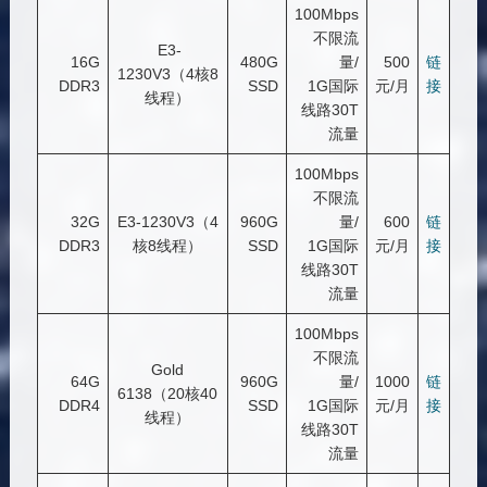
100Mbps
不限流
E3-
16G
480G
量/
500
链
1230V3（4核8
DDR3
SSD
1G国际
元/月
接
线程）
线路30T
流量
100Mbps
不限流
32G
E3-1230V3（4
960G
量/
600
链
DDR3
核8线程）
SSD
1G国际
元/月
接
线路30T
流量
100Mbps
不限流
Gold
64G
960G
量/
1000
链
6138（20核40
DDR4
SSD
1G国际
元/月
接
线程）
线路30T
流量