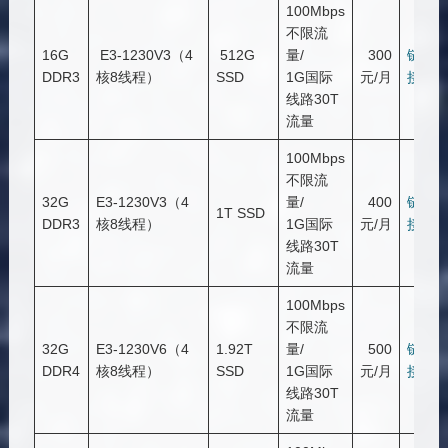
100Mbps
不限流
16G
E3-1230V3（4
512G
量/
300
链
DDR3
核8线程）
SSD
1G国际
元/月
接
线路30T
流量
100Mbps
不限流
32G
E3-1230V3（4
量/
400
链
1T SSD
DDR3
核8线程）
1G国际
元/月
接
线路30T
流量
100Mbps
不限流
32G
E3-1230V6（4
1.92T
量/
500
链
DDR4
核8线程）
SSD
1G国际
元/月
接
线路30T
流量