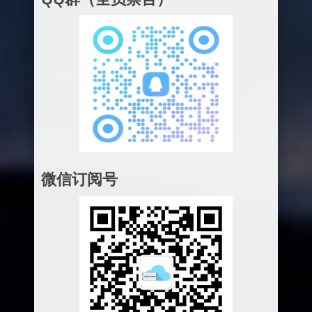
微信订阅号