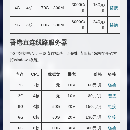
3000G/
150元/
4G
4核
70G
300M
链接
月
月
8000G/
240元/
4G
8核
100G
500M
链接
月
月
香港直连线路服务器
TGT数据中心，三网直连线路，不限制流量从4G内存开始支
持windows系统。
内存
CPU
数据盘
带宽
价格
链接
2G
2核
无
10M
60元/月
链接
2G
4核
无
10M
80元/月
链接
8G
4核
50G
20M
150元/月
链接
6G
6核
50G
20M
130元/月
链接
16G
8核
100G
30M
300元/月
链接