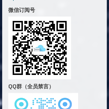
微信订阅号
QQ群（全员禁言）