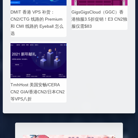
DMIT 香港 VPS 补货：
GigsGigsCloud（GGC）香
CN2/CTG 线路的 Premium
港独服3.5折促销！E3 CN2独
和 CMI 线路的 Eyeball 怎么
服仅需$83
选
TmhHost 美国安畅/CERA
CN2 GIA/香港CN2/日本CN2
等VPS八折