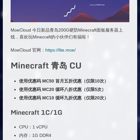
MoeCloud 今日新品青岛200G硬防Minecraft面板服务器上
线，喜欢玩Minecraft的小伙伴们有福啦！
MoeCloud 官网：
https://lite.moe/
Minecraft 青岛 CU
使用优惠码 MC50 首月五折优惠（仅限10次）
使用优惠码 MC20 循环八折优惠（仅限5次）
使用优惠码 MC10 循环九折优惠（仅限20次）
Minecraft 1C/1G
CPU：1 vCPU
内存：1G DDR4