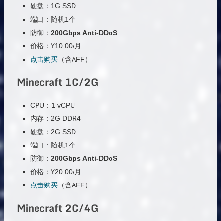
硬盘：1G SSD
端口：随机1个
防御：
200Gbps Anti-DDoS
价格：¥10.00/月
点击购买
（含AFF）
Minecraft 1C/2G
CPU：1 vCPU
内存：2G DDR4
硬盘：2G SSD
端口：随机1个
防御：
200Gbps Anti-DDoS
价格：¥20.00/月
点击购买
（含AFF）
Minecraft 2C/4G