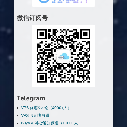
微信订阅号
Telegram
VPS 优惠&讨论（4000+人）
VPS 收割者频道
BuyVM 补货通知频道（1000+人）