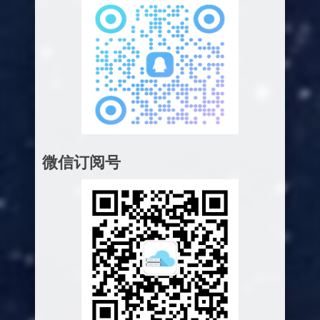
微信订阅号