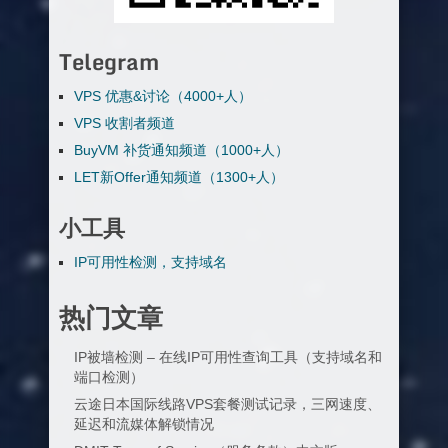
Telegram
VPS 优惠&讨论（4000+人）
VPS 收割者频道
BuyVM 补货通知频道（1000+人）
LET新Offer通知频道（1300+人）
小工具
IP可用性检测，支持域名
热门文章
IP被墙检测 – 在线IP可用性查询工具（支持域名和
端口检测）
云途日本国际线路VPS套餐测试记录，三网速度、
延迟和流媒体解锁情况