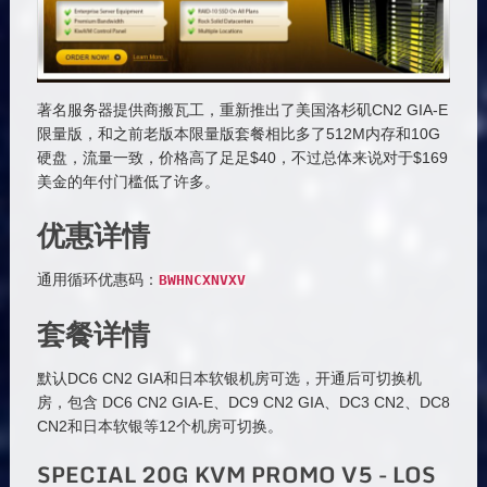
著名服务器提供商搬瓦工，重新推出了美国洛杉矶CN2 GIA-E
限量版，和之前老版本限量版套餐相比多了512M内存和10G
硬盘，流量一致，价格高了足足$40，不过总体来说对于$169
美金的年付门槛低了许多。
优惠详情
通用循环优惠码：
BWHNCXNVXV
套餐详情
默认DC6 CN2 GIA和日本软银机房可选，开通后可切换机
房，包含 DC6 CN2 GIA-E、DC9 CN2 GIA、DC3 CN2、DC8
CN2和日本软银等12个机房可切换。
SPECIAL 20G KVM PROMO V5 - LOS