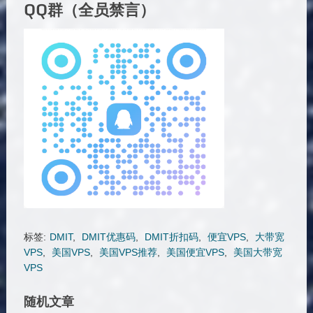
QQ群（全员禁言）
标签:
DMIT
,
DMIT优惠码
,
DMIT折扣码
,
便宜VPS
,
大带宽
VPS
,
美国VPS
,
美国VPS推荐
,
美国便宜VPS
,
美国大带宽
VPS
随机文章