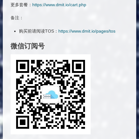
更多套餐：
https://www.dmit.io/cart.php
备注：
购买前请阅读TOS：
https://www.dmit.io/pages/tos
微信订阅号