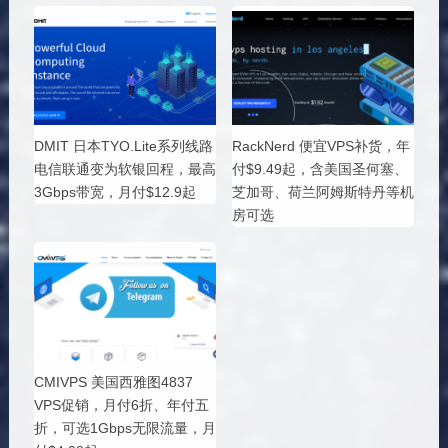
DMIT 日本TYO.Lite系列线路
RackNerd 便宜VPS补货，年
电信联通变为软银回程，最高
付$9.49起，含美国圣何塞、
3Gbps带宽，月付$12.9起
芝加哥、荷兰阿姆斯特丹等机
房可选
CMIVPS 美国西雅图4837
VPS促销，月付6折、年付五
折，可选1Gbps无限流量，月