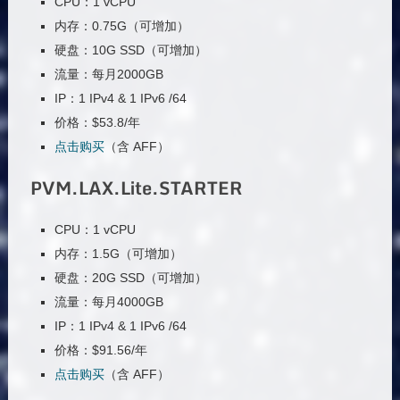
CPU：1 vCPU
内存：0.75G（可增加）
硬盘：10G SSD（可增加）
流量：每月2000GB
IP：1 IPv4 & 1 IPv6 /64
价格：$53.8/年
点击购买
（含 AFF）
PVM.LAX.Lite.STARTER
CPU：1 vCPU
内存：1.5G（可增加）
硬盘：20G SSD（可增加）
流量：每月4000GB
IP：1 IPv4 & 1 IPv6 /64
价格：$91.56/年
点击购买
（含 AFF）