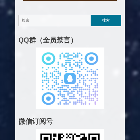
QQ群（全员禁言）
微信订阅号