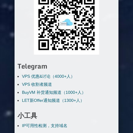
Telegram
VPS 优惠&讨论（4000+人）
VPS 收割者频道
BuyVM 补货通知频道（1000+人）
LET新Offer通知频道（1300+人）
小工具
IP可用性检测，支持域名