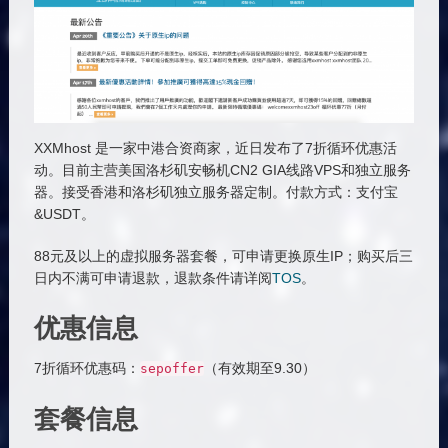
XXMhost 是一家中港合资商家，近日发布了7折循环优惠活
动。目前主营美国洛杉矶安畅机CN2 GIA线路VPS和独立服务
器。接受香港和洛杉矶独立服务器定制。付款方式：支付宝
&USDT。
88元及以上的虚拟服务器套餐，可申请更换原生IP；购买后三
日内不满可申请退款，退款条件请详阅
TOS
。
优惠信息
7折循环优惠码：
（有效期至9.30）
sepoffer
套餐信息