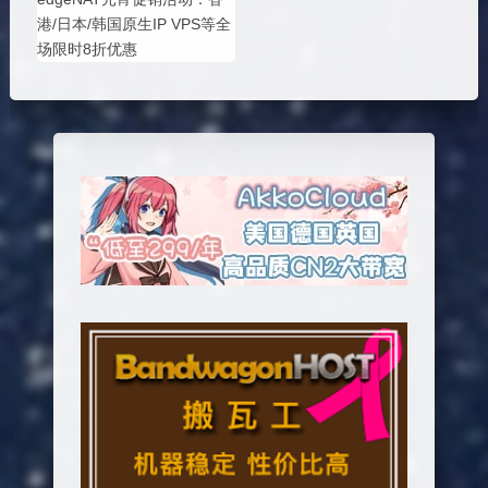
港/日本/韩国原生IP VPS等全
场限时8折优惠