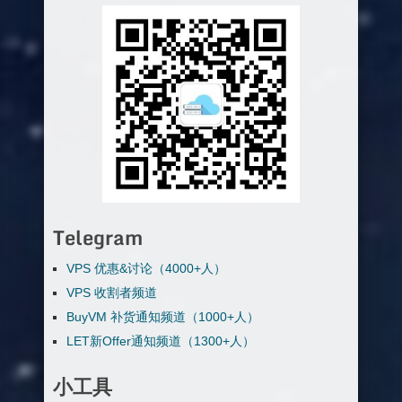
Telegram
VPS 优惠&讨论（4000+人）
VPS 收割者频道
BuyVM 补货通知频道（1000+人）
LET新Offer通知频道（1300+人）
小工具