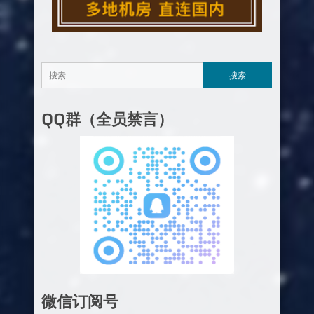
QQ群（全员禁言）
微信订阅号