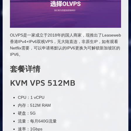
OLVPS是一家成立于2018年的国人商家，现推出了Leaseweb
香港IPv4+IPv6双栈VPS，无大陆直连，非原生IP，如有观看
Netflix需要，可以申请将默认的IPV6更换为可解锁新加坡区的
IPV6。
套餐详情
KVM VPS 512MB
CPU：1 vCPU
内存：512M RAM
硬盘：5G
流量：每月640G流量
速率：1Gbps