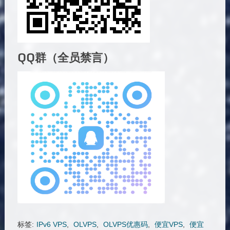
QQ群（全员禁言）
标签:
IPv6 VPS
,
OLVPS
,
OLVPS优惠码
,
便宜VPS
,
便宜