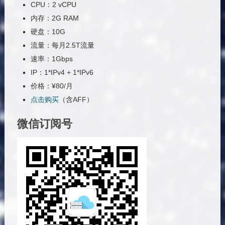
CPU：2 vCPU
内存：2G RAM
硬盘：10G
流量：每月2.5T流量
速率：1Gbps
IP：1*IPv4 + 1*IPv6
价格：¥80/月
点击购买
（含AFF）
微信订阅号