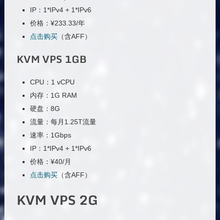
IP：1*IPv4 + 1*IPv6
价格：¥233.33/年
点击购买
（含AFF）
KVM VPS 1GB
CPU：1 vCPU
内存：1G RAM
硬盘：8G
流量：每月1.25T流量
速率：1Gbps
IP：1*IPv4 + 1*IPv6
价格：¥40/月
点击购买
（含AFF）
KVM VPS 2G