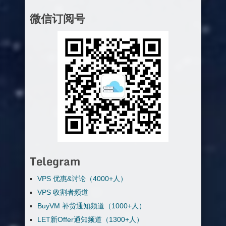
微信订阅号
Telegram
VPS 优惠&讨论（4000+人）
VPS 收割者频道
BuyVM 补货通知频道（1000+人）
LET新Offer通知频道（1300+人）