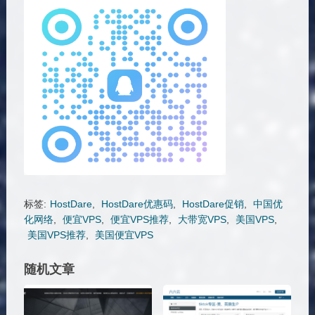
标签:
HostDare
,
HostDare优惠码
,
HostDare促销
,
中国优
化网络
,
便宜VPS
,
便宜VPS推荐
,
大带宽VPS
,
美国VPS
,
美国VPS推荐
,
美国便宜VPS
随机文章