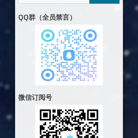
QQ群（全员禁言）
微信订阅号