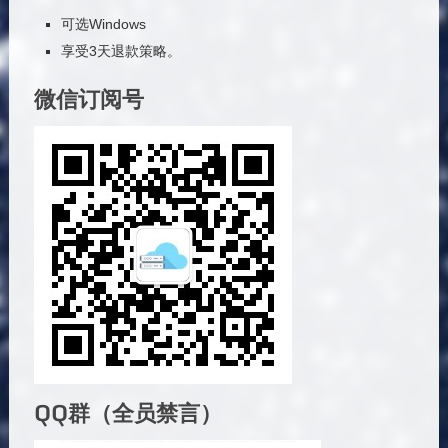
可选Windows
享受3天退款策略。
微信订阅号
QQ群（全员禁言）