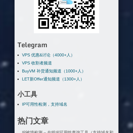
Telegram
VPS 优惠&讨论（4000+人）
VPS 收割者频道
BuyVM 补货通知频道（1000+人）
LET新Offer通知频道（1300+人）
小工具
IP可用性检测，支持域名
热门文章
IP被墙检测 – 在线IP可用性查询工具（支持域名和