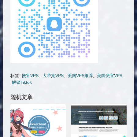
标签:
便宜VPS
,
大带宽VPS
,
美国VPS推荐
,
美国便宜VPS
,
解锁Tiktok
随机文章