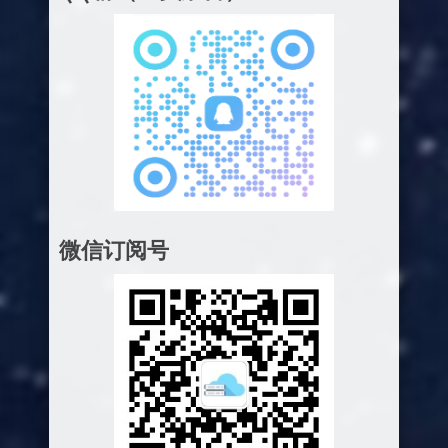
微信订阅号