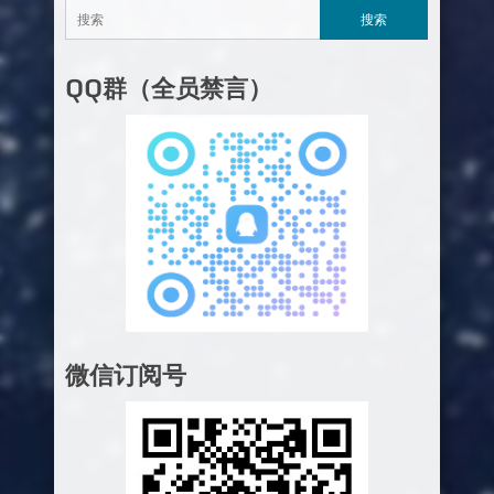
QQ群（全员禁言）
微信订阅号