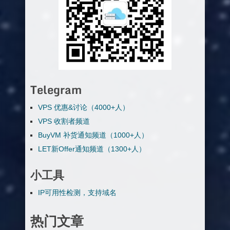
Telegram
VPS 优惠&讨论（4000+人）
VPS 收割者频道
BuyVM 补货通知频道（1000+人）
LET新Offer通知频道（1300+人）
小工具
IP可用性检测，支持域名
热门文章