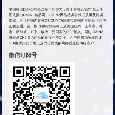
中国移动国际公司经过多年的努力，终于将在2022年第三季
正式推出CMIN2精品网。CMIN2网络将具备保证质量及跨境
带宽，并且在国内直连CT/CU的功能来实现国内三家运行商的
互联互通。第一期CMIN2网络可以从美国纽约，圣荷塞、香
港，新加坡，东京，欧洲主要国家的POP接入。同时CMIN2
将会是CN2 GIA产品的直接竞争对手。而中国移动争取以比
GIA更优惠的价格以及同等优质的网络质量提供给客户。
微信订阅号