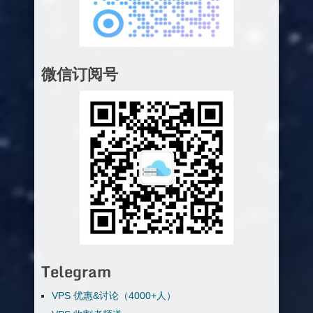
微信订阅号
Telegram
VPS 优惠&讨论（4000+人）