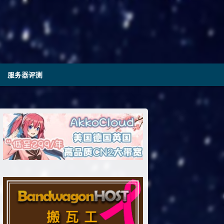
服务器评测