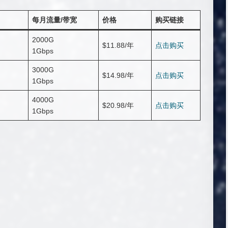
每月流量/带宽
价格
购买链接
2000G
$11.88/年
点击购买
1Gbps
3000G
$14.98/年
点击购买
1Gbps
4000G
$20.98/年
点击购买
1Gbps