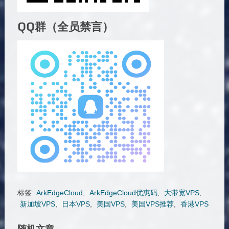
QQ群（全员禁言）
标签:
ArkEdgeCloud
,
ArkEdgeCloud优惠码
,
大带宽VPS
,
新加坡VPS
,
日本VPS
,
美国VPS
,
美国VPS推荐
,
香港VPS
随机文章