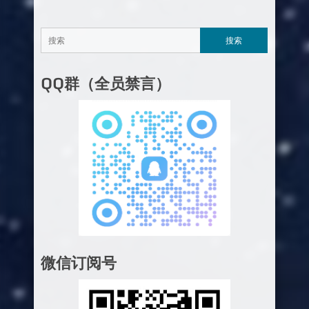
QQ群（全员禁言）
微信订阅号