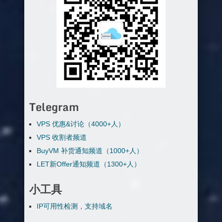
Telegram
VPS 优惠&讨论（4000+人）
VPS 收割者频道
BuyVM 补货通知频道（1000+人）
LET新Offer通知频道（1300+人）
小工具
IP可用性检测，支持域名