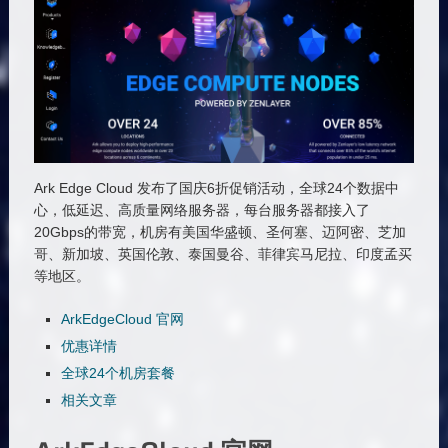
Ark Edge Cloud 发布了国庆6折促销活动，全球24个数据中
心，低延迟、高质量网络服务器，每台服务器都接入了
20Gbps的带宽，机房有美国华盛顿、圣何塞、迈阿密、芝加
哥、新加坡、英国伦敦、泰国曼谷、菲律宾马尼拉、印度孟买
等地区。
ArkEdgeCloud 官网
优惠详情
全球24个机房套餐
相关文章