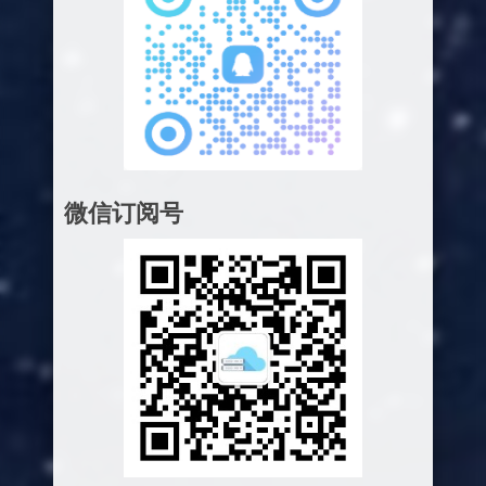
微信订阅号