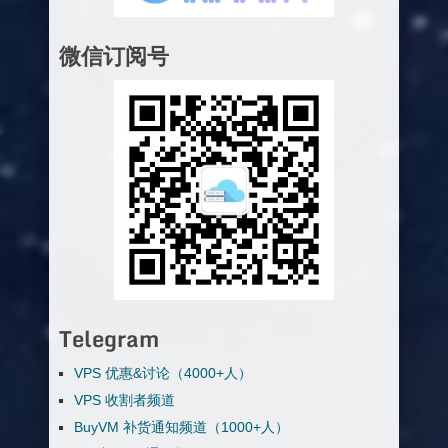
微信订阅号
Telegram
VPS 优惠&讨论（4000+人）
VPS 收割者频道
BuyVM 补货通知频道（1000+人）