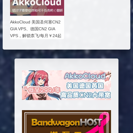
AkkoCloud 美国圣何塞CN2
GIA VPS、德国CN2 GIA
VPS，解锁柰飞/每月￥24起