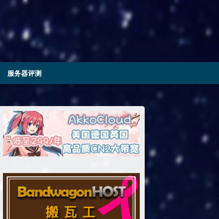
服务器评测