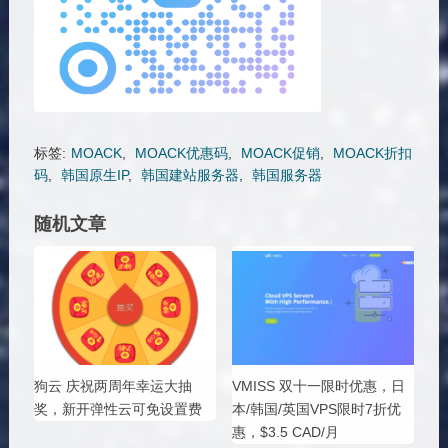
标签:
MOACK
,
MOACK优惠码
,
MOACK促销
,
MOACK折扣
码
,
韩国原生IP
,
韩国建站服务器
,
韩国服务器
随机文章
狗云 庆祝两周年幸运大抽
VMISS 双十一限时优惠，日
奖，新开弹性云可免设置费
本/韩国/英国VPS限时7折优
惠，$3.5 CAD/月