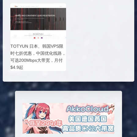
TOTYUN 日本、韩国VPS限
时七折优惠，中国优化线路，
可选200Mbps大带宽，月付
$4.9起