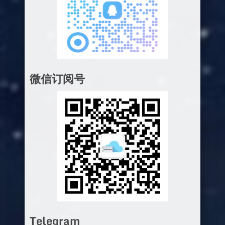
微信订阅号
Telegram