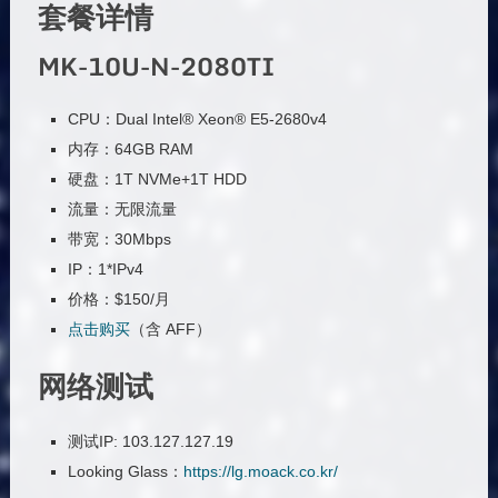
套餐详情
MK-10U-N-2080TI
CPU：Dual Intel® Xeon® E5-2680v4
内存：64GB RAM
硬盘：1T NVMe+1T HDD
流量：无限流量
带宽：30Mbps
IP：1*IPv4
价格：$150/月
点击购买
（含 AFF）
网络测试
测试IP: 103.127.127.19
Looking Glass：
https://lg.moack.co.kr/