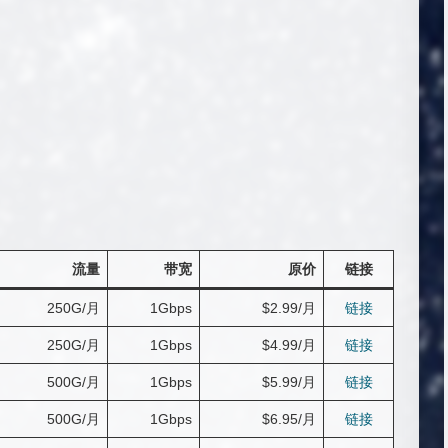
流量
带宽
原价
链接
250G/月
1Gbps
$2.99/月
链接
250G/月
1Gbps
$4.99/月
链接
500G/月
1Gbps
$5.99/月
链接
500G/月
1Gbps
$6.95/月
链接