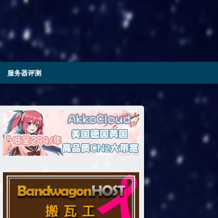
服务器评测