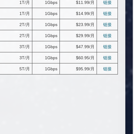
1T/月
1Gbps
$11.99/月
链接
1T/月
1Gbps
$14.99/月
链接
2T/月
1Gbps
$23.99/月
链接
2T/月
1Gbps
$29.99/月
链接
3T/月
1Gbps
$47.99/月
链接
3T/月
1Gbps
$60.95/月
链接
5T/月
1Gbps
$95.99/月
链接