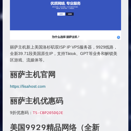
丽萨主机新上美国洛杉矶双ISP IP VPS服务器，9929线路，
全新39.71段美国原生IP，支持Tiktok、GPT等业务和解锁美
区游戏、流媒体等。
丽萨主机官网
https://lisahost.com
丽萨主机优惠码
9折优惠码：
TS
-
CBP205DQJE
美国9929精品网络（
全新