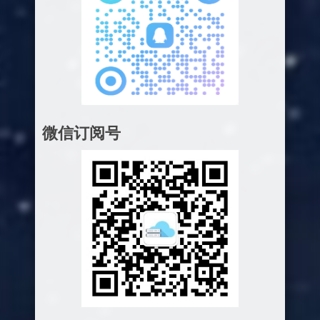
微信订阅号