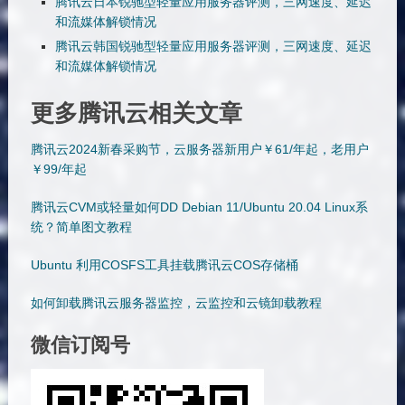
腾讯云日本锐驰型轻量应用服务器评测，三网速度、延迟
和流媒体解锁情况
腾讯云韩国锐驰型轻量应用服务器评测，三网速度、延迟
和流媒体解锁情况
更多腾讯云相关文章
腾讯云2024新春采购节，云服务器新用户￥61/年起，老用户
￥99/年起
腾讯云CVM或轻量如何DD Debian 11/Ubuntu 20.04 Linux系
统？简单图文教程
Ubuntu 利用COSFS工具挂载腾讯云COS存储桶
如何卸载腾讯云服务器监控，云监控和云镜卸载教程
微信订阅号