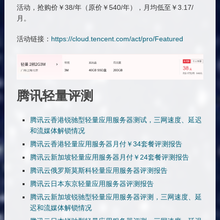
活动，抢购价￥38/年（原价￥540/年），月均低至￥3.17/
月。
活动链接：
https://cloud.tencent.com/act/pro/Featured
腾讯轻量评测
腾讯云香港锐驰型轻量应用服务器测试，三网速度、延迟
和流媒体解锁情况
腾讯云香港轻量应用服务器月付￥34套餐评测报告
腾讯云新加坡轻量应用服务器月付￥24套餐评测报告
腾讯云俄罗斯莫斯科轻量应用服务器评测报告
腾讯云日本东京轻量应用服务器评测报告
腾讯云新加坡锐驰型轻量应用服务器评测，三网速度、延
迟和流媒体解锁情况