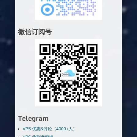
微信订阅号
Telegram
VPS 优惠&讨论（4000+人）