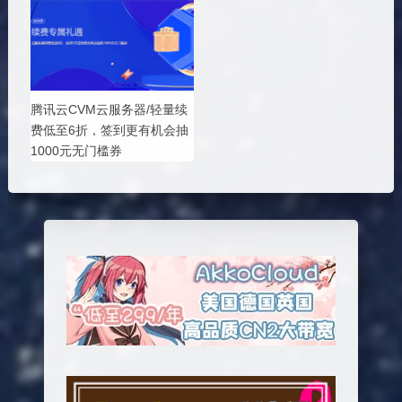
腾讯云CVM云服务器/轻量续
费低至6折，签到更有机会抽
1000元无门槛券