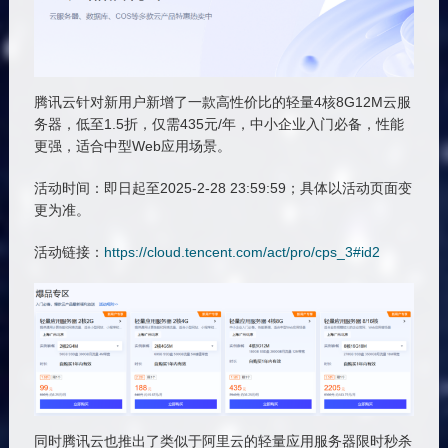
腾讯云针对新用户新增了一款高性价比的轻量4核8G12M云服
务器，低至1.5折，仅需435元/年，中小企业入门必备，性能
更强，适合中型Web应用场景。
活动时间：即日起至2025-2-28 23:59:59；具体以活动页面变
更为准。
活动链接：
https://cloud.tencent.com/act/pro/cps_3#id2
同时腾讯云也推出了类似于阿里云的轻量应用服务器限时秒杀