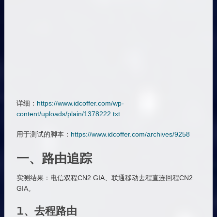
详细：
https://www.idcoffer.com/wp-
content/uploads/plain/1378222.txt
用于测试的脚本：
https://www.idcoffer.com/archives/9258
一、路由追踪
实测结果：电信双程CN2 GIA、联通移动去程直连回程CN2
GIA。
1、去程路由