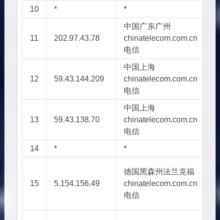
10
*
*
*
中国广东广州
11
202.97.43.78
chinatelecom.com.cn
A
电信
中国上海
12
59.43.144.209
chinatelecom.com.cn
电信
中国上海
13
59.43.138.70
chinatelecom.com.cn
电信
14
*
*
*
德国黑森州法兰克福
15
5.154.156.49
chinatelecom.com.cn
A
电信