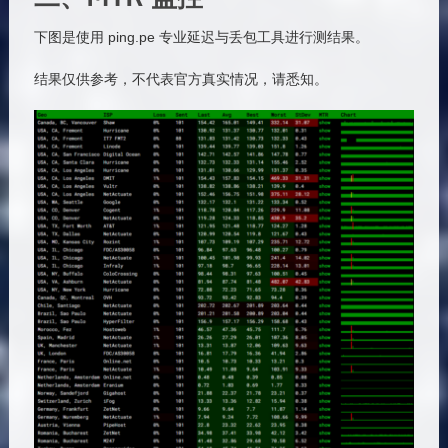
下图是使用 ping.pe 专业延迟与丢包工具进行测结果。
结果仅供参考，不代表官方真实情况，请悉知。