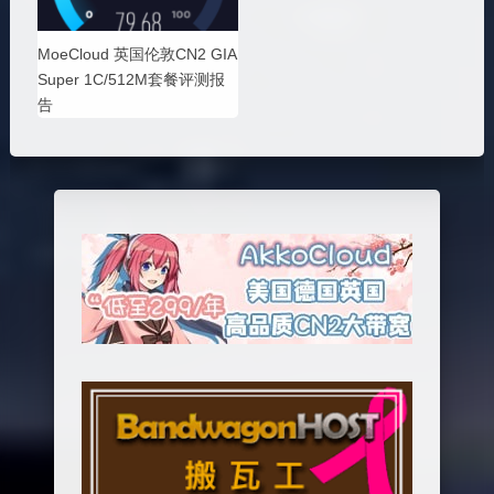
MoeCloud 英国伦敦CN2 GIA
Super 1C/512M套餐评测报
告