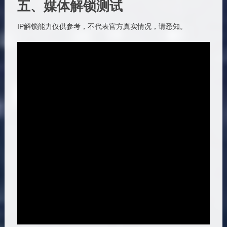
五、媒体解锁测试
IP解锁能力仅供参考，不代表官方真实情况，请悉知。