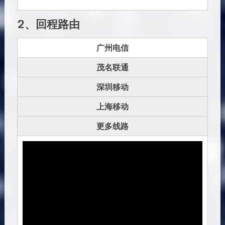
2、回程路由
广州电信
茂名联通
深圳移动
上海移动
更多线路