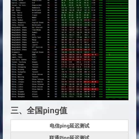
三、全国ping值
电信ping延迟测试
联通Ping延迟测试