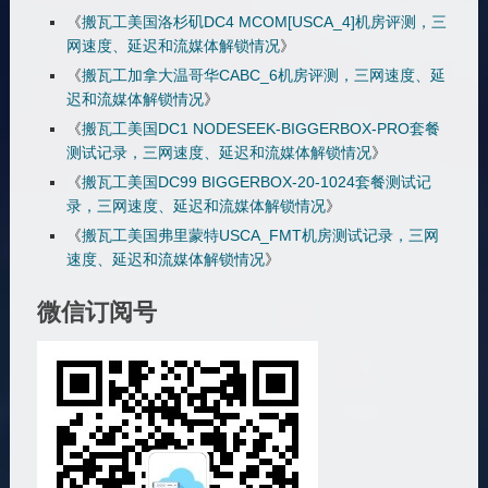
《
搬瓦工美国洛杉矶DC4 MCOM[USCA_4]机房评测，三
网速度、延迟和流媒体解锁情况
》
《
搬瓦工加拿大温哥华CABC_6机房评测，三网速度、延
迟和流媒体解锁情况
》
《
搬瓦工美国DC1 NODESEEK-BIGGERBOX-PRO套餐
测试记录，三网速度、延迟和流媒体解锁情况
》
《
搬瓦工美国DC99 BIGGERBOX-20-1024套餐测试记
录，三网速度、延迟和流媒体解锁情况
》
《
搬瓦工美国弗里蒙特USCA_FMT机房测试记录，三网
速度、延迟和流媒体解锁情况
》
微信订阅号