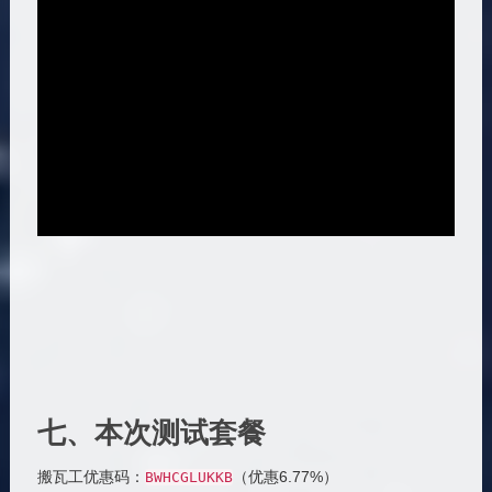
七、本次测试套餐
搬瓦工优惠码：
（优惠6.77%）
BWHCGLUKKB