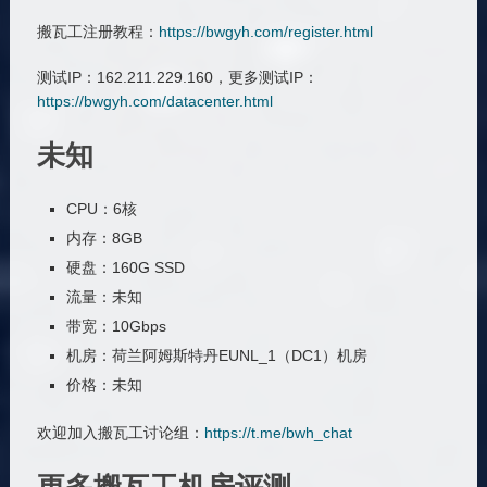
搬瓦工注册教程：
https://bwgyh.com/register.html
测试IP：162.211.229.160，更多测试IP：
https://bwgyh.com/datacenter.html
未知
CPU：6核
内存：8GB
硬盘：160G SSD
流量：未知
带宽：10Gbps
机房：荷兰阿姆斯特丹EUNL_1（DC1）机房
价格：未知
欢迎加入搬瓦工讨论组：
https://t.me/bwh_chat
更多搬瓦工机房评测