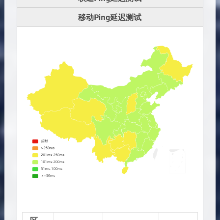
移动Ping延迟测试