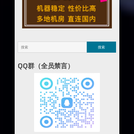
QQ群（全员禁言）