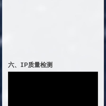
六、IP质量检测