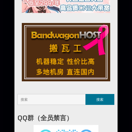
QQ群（全员禁言）