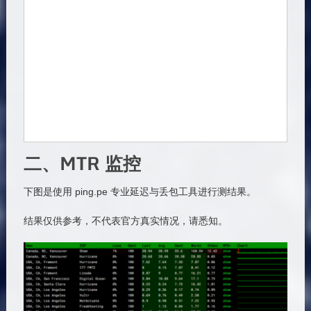
二、MTR 监控
下图是使用 ping.pe 专业延迟与丢包工具进行测结果。
结果仅供参考，不代表官方真实情况，请悉知。