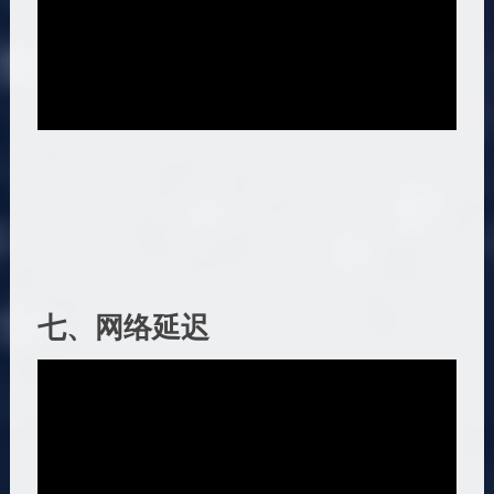
七、网络延迟