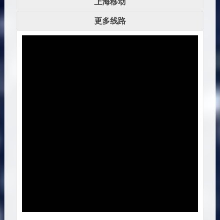
上海移动
更多线路