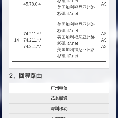
杉矶 it7.net
45.78.0.4
AS2582
美国加利福尼亚州洛
杉矶 it7.net
美国加利福尼亚州洛
杉矶 it7.net
74.211.*.*
AS2582
美国加利福尼亚州洛
14
74.211.*.*
AS2582
杉矶 it7.net
74.211.*.*
AS2582
美国加利福尼亚州洛
杉矶 it7.net
2、回程路由
广州电信
茂名联通
深圳移动