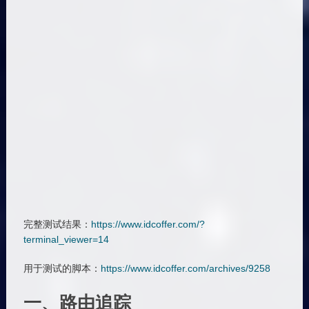
完整测试结果：
https://www.idcoffer.com/?
terminal_viewer=14
用于测试的脚本：
https://www.idcoffer.com/archives/9258
一、路由追踪