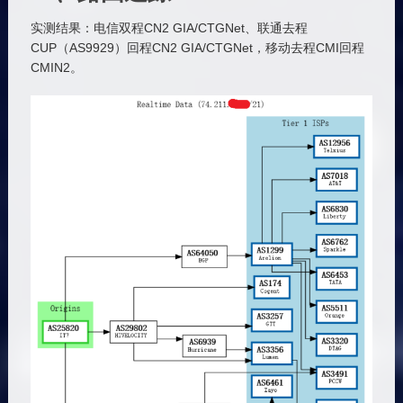
实测结果：电信双程CN2 GIA/CTGNet、联通去程
CUP（AS9929）回程CN2 GIA/CTGNet，移动去程CMI回程
CMIN2。