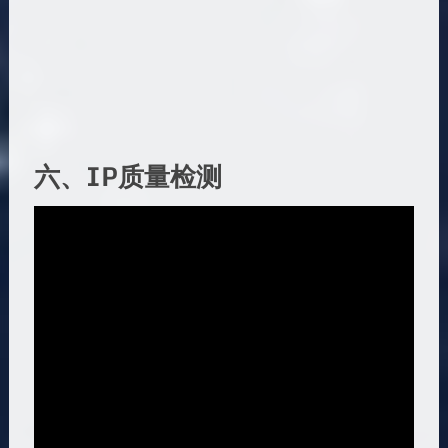
六、IP质量检测