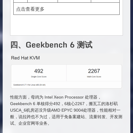
点击查看更多
四、Geekbench 6 测试
性能方面，母鸡为 Intel Xeon Processor 处理器，
Geekbench 6 单核得分492，6核心2267，搬瓦工的洛杉矶
USCA_6机房还没升级AMD EPYC 9004处理器，性能相对一
般，说拉跨也不为过，适用于免备案建站、流量转发、开发测
试、企业官网等业务。