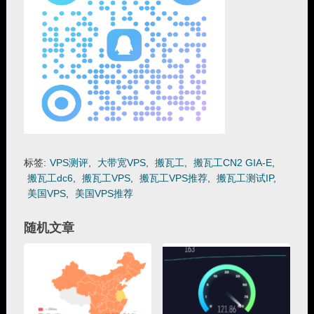
标签:
VPS测评
,
大带宽VPS
,
搬瓦工
,
搬瓦工CN2 GIA-E
,
搬瓦工dc6
,
搬瓦工VPS
,
搬瓦工VPS推荐
,
搬瓦工测试IP
,
美国VPS
,
美国VPS推荐
随机文章