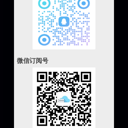
微信订阅号