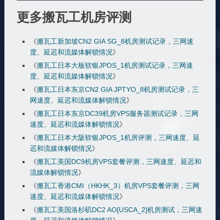
更多搬瓦工机房评测
《
搬瓦工新加坡CN2 GIA SG_8机房测试记录，三网速
度、延迟和流媒体解锁情况
》
《
搬瓦工日本大板软银JPOS_1机房测试记录，三网速
度、延迟和流媒体解锁情况
》
《
搬瓦工日本东京CN2 GIA JPTYO_8机房测试记录，三
网速度、延迟和流媒体解锁情况
》
《
搬瓦工日本东京DC39机房VPS服务器测试记录，三网
速度、延迟和流媒体解锁情况
》
《
搬瓦工日本大阪软银JPOS_1机房评测，三网速度、延
迟和流媒体解锁情况
》
《
搬瓦工美国DC9机房VPS套餐评测，三网速度、延迟和
流媒体解锁情况
》
《
搬瓦工香港CMI（HKHK_3）机房VPS套餐评测，三网
速度、延迟和流媒体解锁情况
》
《
搬瓦工美国洛杉矶DC2 AO[USCA_2]机房测试，三网速