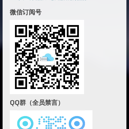
微信订阅号
QQ群（全员禁言）