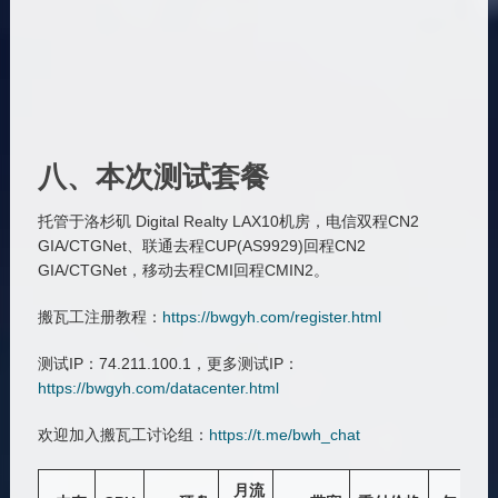
八、本次测试套餐
托管于洛杉矶 Digital Realty LAX10机房，电信双程CN2
GIA/CTGNet、联通去程CUP(AS9929)回程CN2
GIA/CTGNet，移动去程CMI回程CMIN2。
搬瓦工注册教程：
https://bwgyh.com/register.html
测试IP：74.211.100.1，更多测试IP：
https://bwgyh.com/datacenter.html
欢迎加入搬瓦工讨论组：
https://t.me/bwh_chat
月流