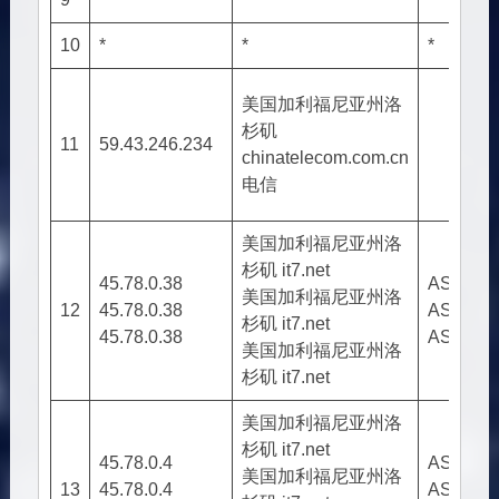
10
*
*
*
美国加利福尼亚州洛
杉矶
11
59.43.246.234
chinatelecom.com.cn
电信
美国加利福尼亚州洛
杉矶 it7.net
45.78.0.38
AS2582
美国加利福尼亚州洛
12
45.78.0.38
AS2582
杉矶 it7.net
45.78.0.38
AS2582
美国加利福尼亚州洛
杉矶 it7.net
美国加利福尼亚州洛
杉矶 it7.net
45.78.0.4
AS2582
美国加利福尼亚州洛
13
45.78.0.4
AS2582