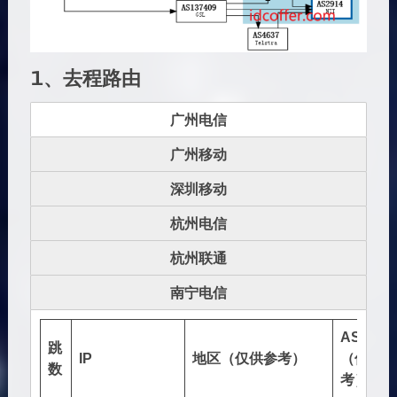
1、去程路由
广州电信
广州移动
深圳移动
杭州电信
杭州联通
南宁电信
AS号
跳
IP
地区（仅供参考）
（仅供参
数
考）