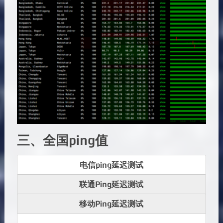
三、全国ping值
电信ping延迟测试
联通Ping延迟测试
移动Ping延迟测试