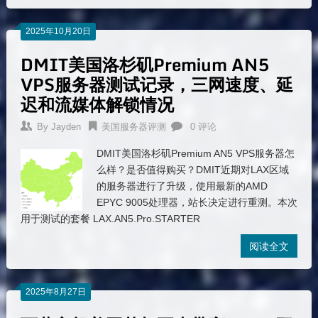
2025年10月20日
DMIT美国洛杉矶Premium AN5
VPS服务器测试记录，三网速度、延
迟和流媒体解锁情况
By
Jayden
美国服务器评测
0 评论
DMIT美国洛杉矶Premium AN5 VPS服务器怎
么样？是否值得购买？DMIT近期对LAX区域
的服务器进行了升级，使用最新的AMD
EPYC 9005处理器，站长决定进行重测。本次
用于测试的套餐 LAX.AN5.Pro.STARTER
阅读全文
2025年8月27日