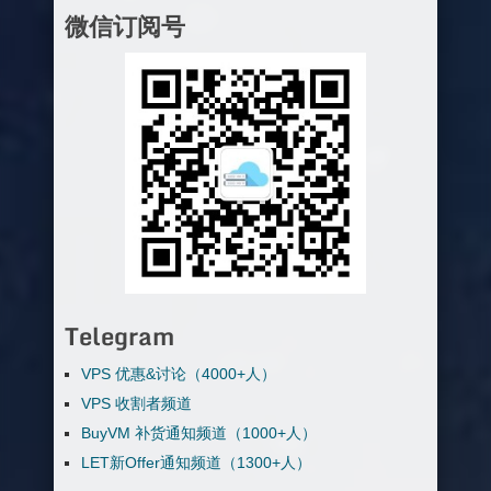
微信订阅号
Telegram
VPS 优惠&讨论（4000+人）
VPS 收割者频道
BuyVM 补货通知频道（1000+人）
LET新Offer通知频道（1300+人）