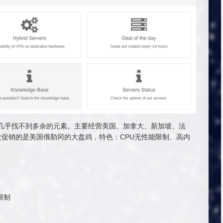
配置，几乎找不到多余的元素。主要经营美国、加拿大、新加坡、法
次促销的是美国俄勒冈的大盘鸡，特色：CPU无性能限制、高内
无限制