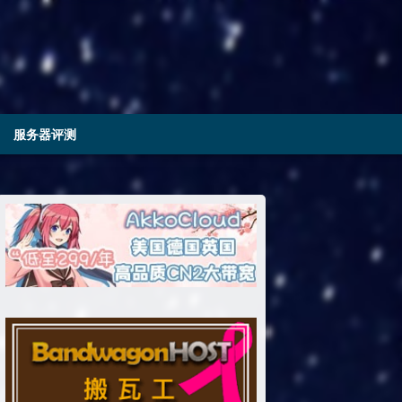
服务器评测