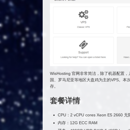
WisHosting 官网非常简洁，除了机器
国、罗马尼亚等地区大盘鸡为主的VPS。本
存。
套餐详情
CPU：2 vCPU cores Xeon E5 2660 
内存：12G ECC RAM