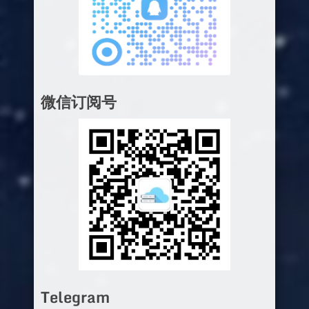
微信订阅号
Telegram