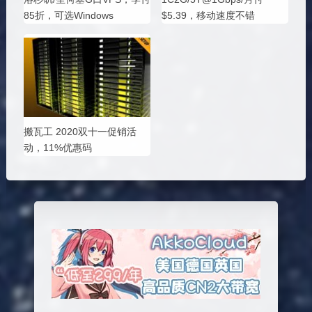
85折，可选Windows
$5.39，移动速度不错
搬瓦工 2020双十一促销活
动，11%优惠码