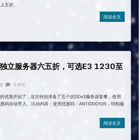
以上五折。
阅读全文
防独立服务器六五折，可选E3 1230至
器
0 评论
2十月份的优惠开始了，这次特别准备了五个抗DDoS服务器套餐，使用
惠码自动带入。活动内容：使用优惠码：ANTIDDOS35，特制服
。
阅读全文