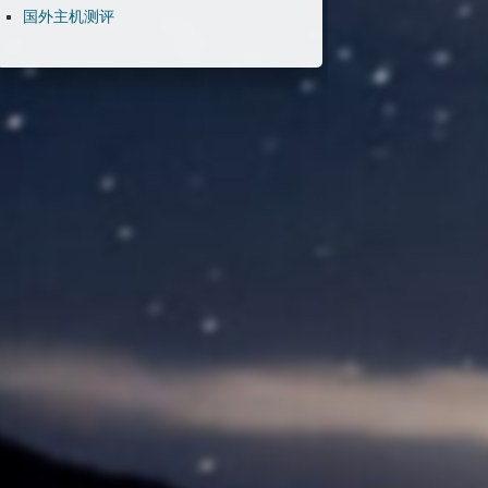
国外主机测评