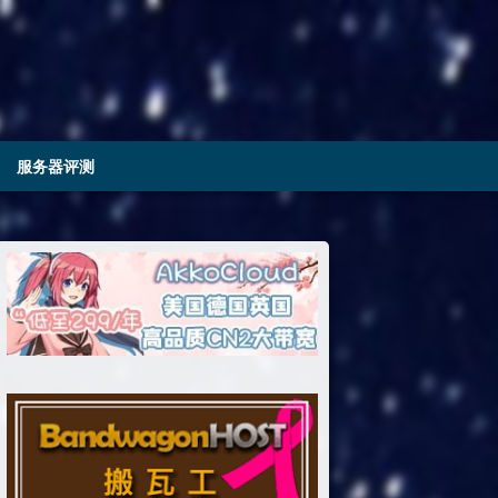
服务器评测