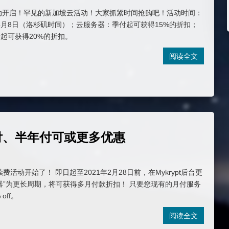
促销活动开启！罕见的新加坡云活动！大家抓紧时间抢购吧！活动时间：
日至4月8日（洛杉矶时间）；云服务器：季付起可获得15%的折扣；
起可获得20%的折扣。
阅读全文
季付、半年付可或更多优惠
续费活动开始了！ 即日起至2021年2月28日前，在Mykrypt后台更
器”为更长周期，将可获得多月付款折扣！ 只要您现有的月付服务
off。
阅读全文