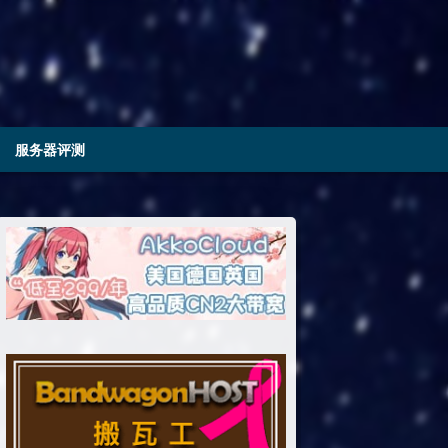
服务器评测