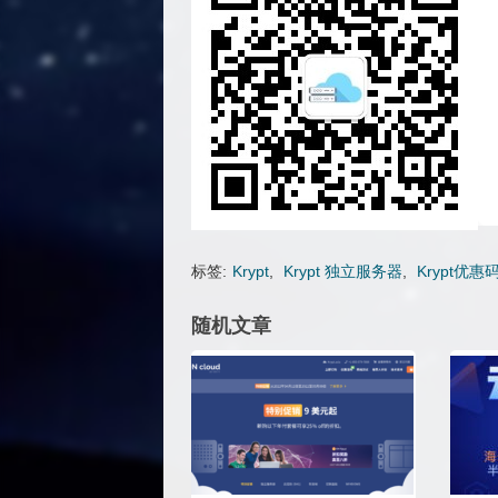
标签:
Krypt
,
Krypt 独立服务器
,
Krypt优惠
随机文章