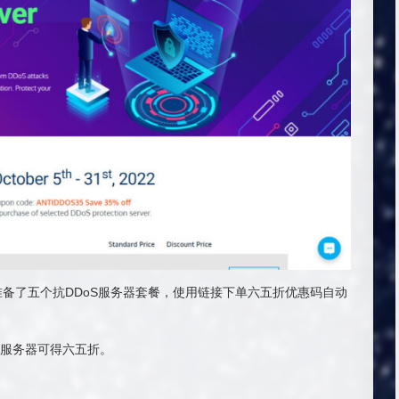
准备了五个抗DDoS服务器套餐，使用链接下单六五折优惠码自动
服务器可得六五折。