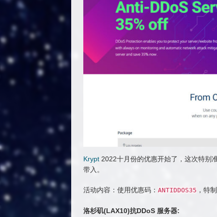
Krypt
2022十月份的优惠开始了，这次特别
带入。
活动内容：使用优惠码：
，特制
ANTIDDOS35
洛杉矶(LAX10)抗DDoS 服务器: