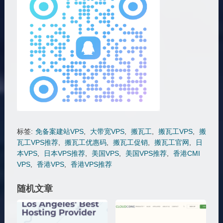
标签:
免备案建站VPS
,
大带宽VPS
,
搬瓦工
,
搬瓦工VPS
,
搬
瓦工VPS推荐
,
搬瓦工优惠码
,
搬瓦工促销
,
搬瓦工官网
,
日
本VPS
,
日本VPS推荐
,
美国VPS
,
美国VPS推荐
,
香港CMI
VPS
,
香港VPS
,
香港VPS推荐
随机文章