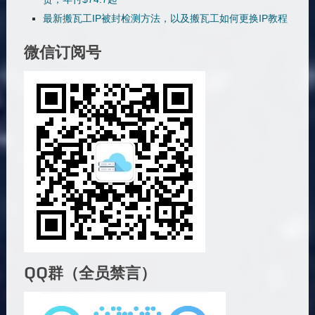
最新搬瓦工IP被封检测方法，以及搬瓦工如何更换IP教程
微信订阅号
QQ群（全员禁言）