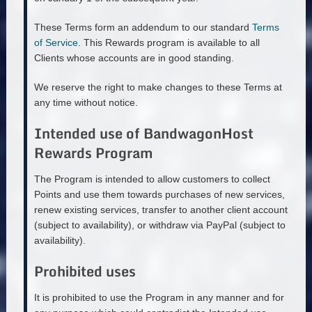
These Terms form an addendum to our standard
Terms
of Service
. This Rewards program is available to all
Clients whose accounts are in good standing.
We reserve the right to make changes to these Terms at
any time without notice.
Intended use of BandwagonHost
Rewards Program
The Program is intended to allow customers to collect
Points and use them towards purchases of new services,
renew existing services, transfer to another client account
(subject to availability), or withdraw via PayPal (subject to
availability).
Prohibited uses
It is prohibited to use the Program in any manner and for