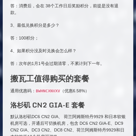
答：消费后，会在 38个工作日后奖励积分，前提是没有退
款。
3、最低兑换积分是多少？
答：100积分；
4、如果积分没及时兑换会怎么样？
答：次年的1月1号会过期清零，不累计到下一年。
搬瓦工值得购买的套餐
通用优惠码：
（优惠6.58%）
BWHNCXNVXV
洛杉矶 CN2 GIA-E 套餐
默认洛杉矶DC6 CN2 GIA、 荷兰阿姆斯特丹9929 和日本软银
机房可选，开通后可切换机房，包含 DC6 CN2 GIA-E、DC9
CN2 GIA、DC3 CN2、DC8 CN2、荷兰阿姆斯特丹9929和日