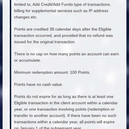
limited to, Add Credit/Add Funds type of transactions,
billing for supplemental services such as IP address
changes etc.
Points are credited 38 calendar days after the Eligible
transaction occurred, and provided that no refund was
issued for the original transaction.
There is no cap on how many points an account can earn
or accumulate.
Minimum redemption amount: 100 Points.
Points have no cash value.
Points do not expire for as long as there is at least one
Eligible transaction in the client account within a calendar
year, or one transaction involving points (redemption or
transfer to another account). If there have been no such
transactions within a calendar year, all points will expire
on January 1 of the subsequent year.