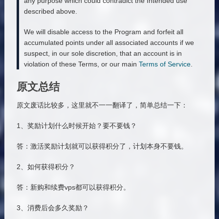
any purpose which could contradict the Intended use
described above.
We will disable access to the Program and forfeit all
accumulated points under all associated accounts if we
suspect, in our sole discretion, that an account is in
violation of these Terms, or our main
Terms of Service
.
原文总结
原文废话比较多，这里就不一一翻译了，简单总结一下：
1、奖励计划什么时候开始？要不要钱？
答：激活奖励计划就可以获得积分了，计划本身不要钱。
2、如何获得积分？
答：新购和续费vps都可以获得积分。
3、消费后会多久奖励？