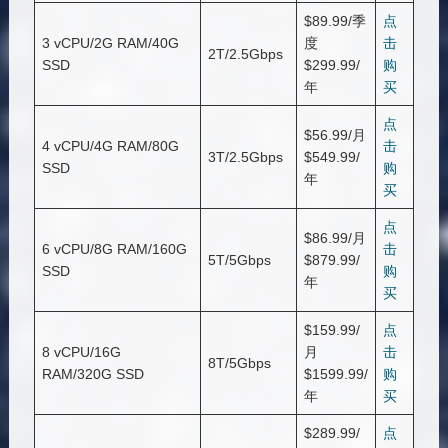
$89.99/季
点
3 vCPU/2G RAM/40G
度
击
2T/2.5Gbps
SSD
$299.99/
购
年
买
点
$56.99/月
4 vCPU/4G RAM/80G
击
3T/2.5Gbps
$549.99/
SSD
购
年
买
点
$86.99/月
6 vCPU/8G RAM/160G
击
5T/5Gbps
$879.99/
SSD
购
年
买
$159.99/
点
8 vCPU/16G
月
击
8T/5Gbps
RAM/320G SSD
$1599.99/
购
年
买
$289.99/
点