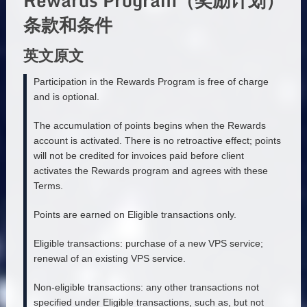
条款和条件
英文原文
Participation in the Rewards Program is free of charge
and is optional.
The accumulation of points begins when the Rewards
account is activated. There is no retroactive effect; points
will not be credited for invoices paid before client
activates the Rewards program and agrees with these
Terms.
Points are earned on Eligible transactions only.
Eligible transactions: purchase of a new VPS service;
renewal of an existing VPS service.
Non-eligible transactions: any other transactions not
specified under Eligible transactions, such as, but not