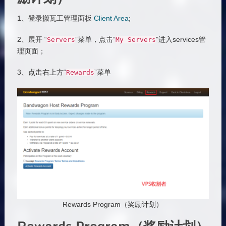
1、登录搬瓦工管理面板
Client Area
;
2、展开 “
”菜单，点击“
”进入services管
Servers
My
Servers
理页面；
3、点击右上方“
”菜单
Rewards
Rewards Program（奖励计划）
Rewards Program（奖励计划）