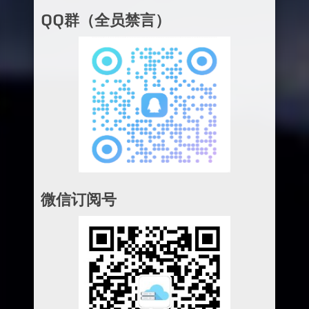
QQ群（全员禁言）
微信订阅号