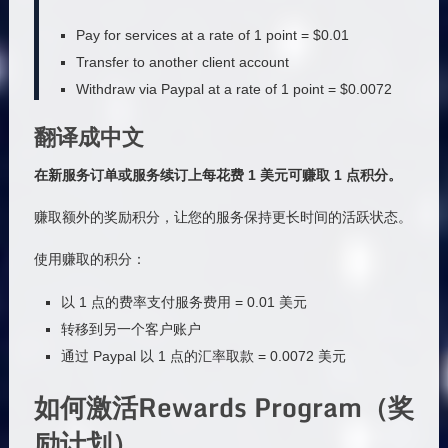
Pay for services at a rate of 1 point = $0.01
Transfer to another client account
Withdraw via Paypal at a rate of 1 point = $0.0072
翻译成中文
在新服务订单或服务续订上每花费 1 美元可赚取 1 点积分。
赚取额外的奖励积分，让您的服务保持更长时间的活跃状态。
使用赚取的积分：
以 1 点的费率支付服务费用 = 0.01 美元
转移到另一个客户账户
通过 Paypal 以 1 点的汇率取款 = 0.0072 美元
如何激活Rewards Program（奖
励计划）