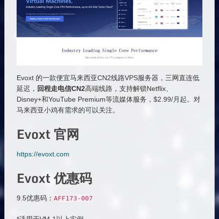
Evoxt 的一款便宜马来西亚CN2线路VPS服务器，三网直连低
延迟，
回程走电信CN2
高端线路，支持解锁Netflix、
Disney+和YouTube Premium等流媒体服务，$2.99/月起。对
马来西亚小鸡有需求的可以关注。
Evoxt 官网
https://evoxt.com
Evoxt 优惠码
9.5优惠码：
AFF173
-
007