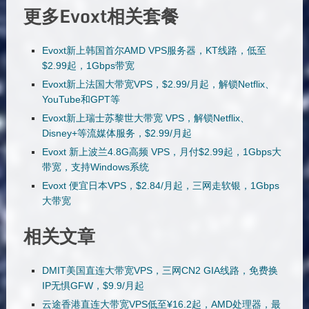
更多Evoxt相关套餐
Evoxt新上韩国首尔AMD VPS服务器，KT线路，低至
$2.99起，1Gbps带宽
Evoxt新上法国大带宽VPS，$2.99/月起，解锁Netflix、
YouTube和GPT等
Evoxt新上瑞士苏黎世大带宽 VPS，解锁Netflix、
Disney+等流媒体服务，$2.99/月起
Evoxt 新上波兰4.8G高频 VPS，月付$2.99起，1Gbps大
带宽，支持Windows系统
Evoxt 便宜日本VPS，$2.84/月起，三网走软银，1Gbps
大带宽
相关文章
DMIT美国直连大带宽VPS，三网CN2 GIA线路，免费换
IP无惧GFW，$9.9/月起
云途香港直连大带宽VPS低至¥16.2起，AMD处理器，最