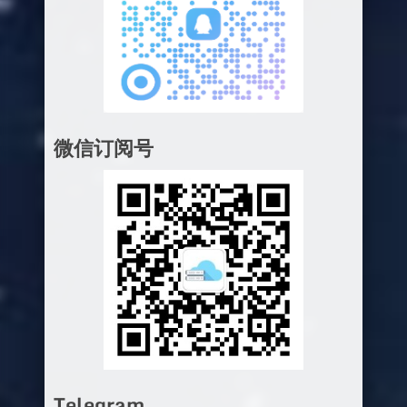
微信订阅号
Telegram