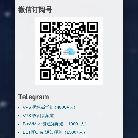
微信订阅号
Telegram
VPS 优惠&讨论（4000+人）
VPS 收割者频道
BuyVM 补货通知频道（1000+人）
LET新Offer通知频道（1300+人）